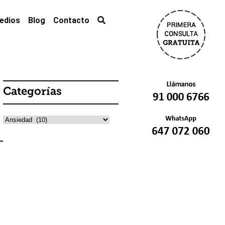
edios
Blog
Contacto
Categorías