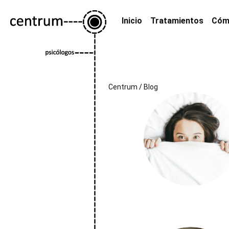
Inicio
Tratamientos
Cóm
Centrum
/
Blog