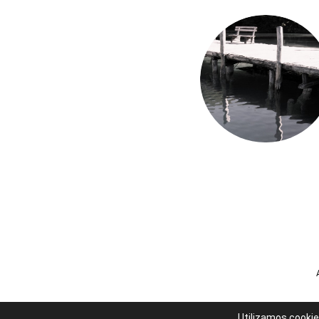
Utilizamos cookie