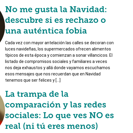
No me gusta la Navidad:
descubre si es rechazo o
una auténtica fobia
Cada vez con mayor antelación las calles se decoran con
luces navideñas, los supermercados ofrecen alimentos
típicos de esta época y comienzan a sonar villancicos. El
listado de compromisos sociales y familiares a veces
nos deja exhaustos y allá donde vayamos escuchamos
esos mensajes que nos recuerdan que en Navidad
tenemos que ser felices y […]
La trampa de la
comparación y las redes
sociales: Lo que ves NO es
real (ni tú eres menos)