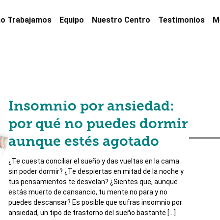
o Trabajamos
Equipo
Nuestro Centro
Testimonios
M
Insomnio por ansiedad:
por qué no puedes dormir
aunque estés agotado
¿Te cuesta conciliar el sueño y das vueltas en la cama
sin poder dormir? ¿Te despiertas en mitad de la noche y
tus pensamientos te desvelan? ¿Sientes que, aunque
estás muerto de cansancio, tu mente no para y no
puedes descansar? Es posible que sufras insomnio por
ansiedad, un tipo de trastorno del sueño bastante […]