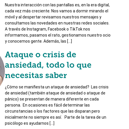
Nuestra interacción con las pantallas es, en la era digital,
cada vez más creciente. Nos vamos a dormir mirando el
móvil y al despertar revisamos nuestros mensajes y
consultamos las novedades en nuestras redes sociales.
A través de Instagram, Facebook o TikTok nos
informamos, pasamos el rato, gestionamos nuestro ocio
y conocemos gente. Además, las […]
Ataque o crisis de
ansiedad, todo lo que
necesitas saber
¿Cómo se manifiesta un ataque de ansiedad? Las crisis
de ansiedad (también ataque de ansiedad o ataque de
pánico) se presentan de manera diferente en cada
persona. En ocasiones es fácil determinar las
circunstancias o los factores que las disparan pero
inicialmente no siempre es así. Parte de la tarea de un
psicólogo es ayudarnos […]