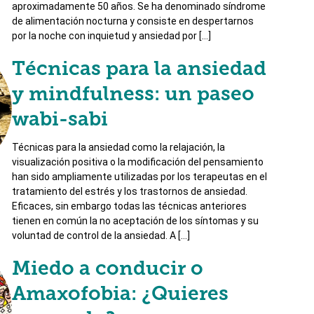
aproximadamente 50 años. Se ha denominado síndrome
de alimentación nocturna y consiste en despertarnos
por la noche con inquietud y ansiedad por […]
Técnicas para la ansiedad
y mindfulness: un paseo
wabi-sabi
Técnicas para la ansiedad como la relajación, la
visualización positiva o la modificación del pensamiento
han sido ampliamente utilizadas por los terapeutas en el
tratamiento del estrés y los trastornos de ansiedad.
Eficaces, sin embargo todas las técnicas anteriores
tienen en común la no aceptación de los síntomas y su
voluntad de control de la ansiedad. A […]
Miedo a conducir o
Amaxofobia: ¿Quieres