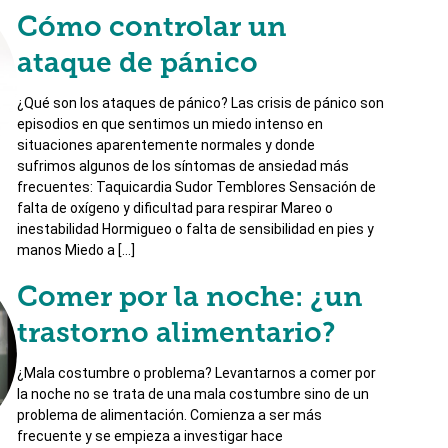
Cómo controlar un
ataque de pánico
¿Qué son los ataques de pánico? Las crisis de pánico son
episodios en que sentimos un miedo intenso en
situaciones aparentemente normales y donde
sufrimos algunos de los síntomas de ansiedad más
frecuentes: Taquicardia Sudor Temblores Sensación de
falta de oxígeno y dificultad para respirar Mareo o
inestabilidad Hormigueo o falta de sensibilidad en pies y
manos Miedo a […]
Comer por la noche: ¿un
trastorno alimentario?
¿Mala costumbre o problema? Levantarnos a comer por
la noche no se trata de una mala costumbre sino de un
problema de alimentación. Comienza a ser más
frecuente y se empieza a investigar hace