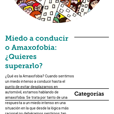
Miedo a conducir
o Amaxofobia:
¿Quieres
superarlo?
¿Qué es la Amaxofobia? Cuando sentimos
un miedo intenso a conducir hasta el
punto de evitar desplazarnos en
automóvil, estamos hablando de
Categorías
amaxofobia. Se trata por tanto de una
respuesta a un miedo intenso en una
situación en la que desde la lógica más
racional no debiéramos sentirnos tan