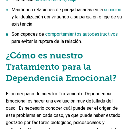
Mantienen relaciones de pareja basadas en la
sumisión
y la idealización convirtiendo a su pareja en el eje de su
existencia
Son capaces de
comportamientos autodestructivos
para evitar la ruptura de la relación.
¿Cómo es nuestro
Tratamiento para la
Dependencia Emocional?
El primer paso de nuestro Tratamiento Dependencia
Emocional es hacer una
evaluación muy detallada
del
caso. Es necesario conocer cuál puede ser el origen de
este problema en cada caso, ya que puede haber estado
gestado por factores biológicos, psicosociales y