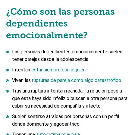
¿Cómo son las personas
dependientes
emocionalmente?
Las personas dependientes emocionalmente suelen
tener parejas desde la adolescencia
Intentan
estar siempre con alguien
Viven las
rupturas de pareja como algo catastrófico
Tras una ruptura intentan reanudar la relación pese a
que ésta haya sido infeliz o buscan a otra persona para
cubrir su necesidad de compañía y afecto.
Suelen sentirse atraídas por personas con un perfil
donde dominante y egocéntrico.
Tienen una
autoestima muy baja