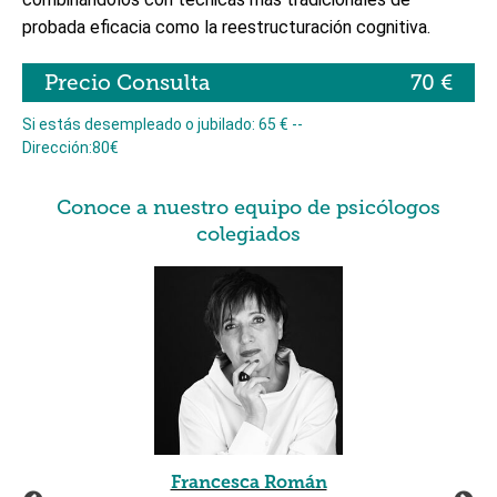
probada eficacia como la reestructuración cognitiva.
Precio Consulta
70 €
Si estás desempleado o jubilado: 65 € --
Dirección:80€
Conoce a nuestro equipo de psicólogos
colegiados
Francesca Román