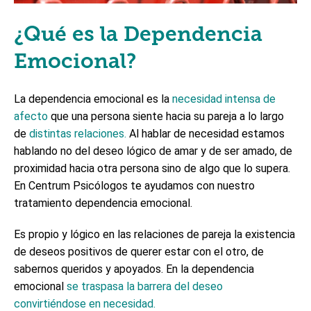
¿Qué es la Dependencia
Emocional?
La dependencia emocional es la
necesidad intensa de
afecto
que una persona siente hacia su pareja a lo largo
de
distintas relaciones.
Al hablar de necesidad estamos
hablando no del deseo lógico de amar y de ser amado, de
proximidad hacia otra persona sino de algo que lo supera.
En Centrum Psicólogos te ayudamos con nuestro
tratamiento dependencia emocional.
Es propio y lógico en las relaciones de pareja la existencia
de deseos positivos de querer estar con el otro, de
sabernos queridos y apoyados. En la dependencia
emocional
se traspasa la barrera del deseo
convirtiéndose en necesidad.