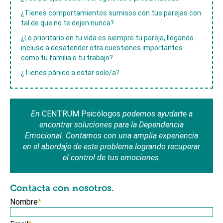
¿Tienes comportamientos sumisos con tus parejas con
tal de que no te dejen nunca?
¿Lo prioritario en tu vida es siempre tu pareja, llegando
incluso a desatender otra cuestiones importantes
como tu familia o tu trabajo?
¿Tienes pánico a estar solo/a?
En
CENTRUM Psicólogos
podemos ayudarte a
encontrar soluciones para la Dependencia
Emocional. Contamos con una amplia experiencia
en el abordaje de este problema logrando recuperar
el control de tus emociones.
Contacta con nosotros.
Nombre
*