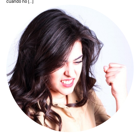
cuando no […]