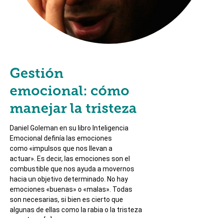
Gestión
emocional: cómo
manejar la tristeza
Daniel Goleman en su libro Inteligencia
Emocional definía las emociones
como «impulsos que nos llevan a
actuar». Es decir, las emociones son el
combustible que nos ayuda a movernos
hacia un objetivo determinado. No hay
emociones «buenas» o «malas». Todas
son necesarias, si bien es cierto que
algunas de ellas como la rabia o la tristeza