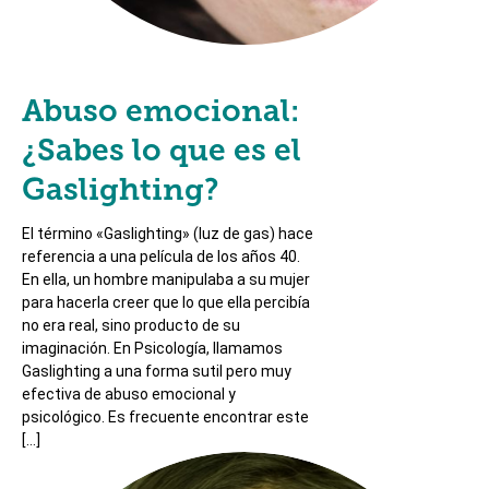
Abuso emocional:
¿Sabes lo que es el
Gaslighting?
El término «Gaslighting» (luz de gas) hace
referencia a una película de los años 40.
En ella, un hombre manipulaba a su mujer
para hacerla creer que lo que ella percibía
no era real, sino producto de su
imaginación. En Psicología, llamamos
Gaslighting a una forma sutil pero muy
efectiva de abuso emocional y
psicológico. Es frecuente encontrar este
[…]