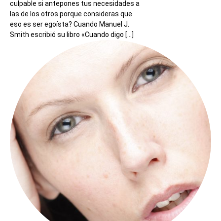
culpable si antepones tus necesidades a
las de los otros porque consideras que
eso es ser egoísta? Cuando Manuel J.
Smith escribió su libro «Cuando digo […]