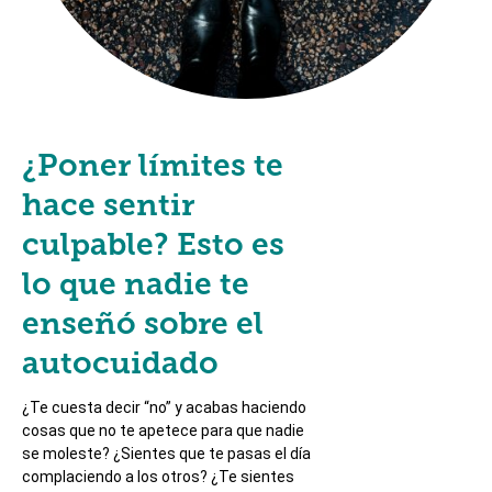
¿Poner límites te
hace sentir
culpable? Esto es
lo que nadie te
enseñó sobre el
autocuidado
¿Te cuesta decir “no” y acabas haciendo
cosas que no te apetece para que nadie
se moleste? ¿Sientes que te pasas el día
complaciendo a los otros? ¿Te sientes