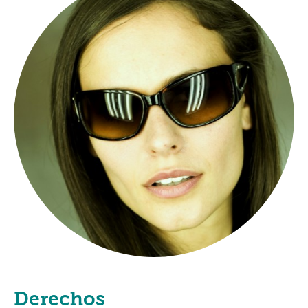
Derechos