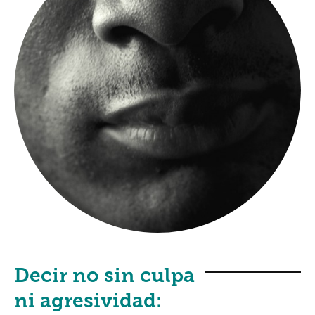
Decir no sin culpa
ni agresividad: