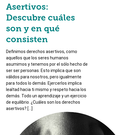
Asertivos:
Descubre cuáles
son y en qué
consisten
Definimos derechos asertivos, como
aquellos que los seres humanos
asumimos y tenemos por el sólo hecho de
ser ser personas. Esto implica que son
válidos para nosotros, pero igualmente
para todos lo demás. Ejercerlos implica
lealtad hacia ti mismo y respeto hacia los
demás. Todo un aprendizaje y un ejercicio
de equilibrio. ¿Cuáles son los derechos
asertivos? […]