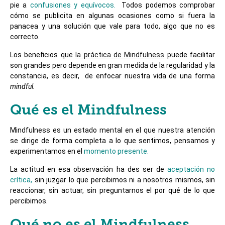
pie a
confusiones y equívocos.
Todos podemos comprobar
cómo se publicita en algunas ocasiones como si fuera la
panacea y una solución que vale para todo, algo que no es
correcto.
Los beneficios que
la práctica de Mindfulness
puede facilitar
son grandes pero depende en gran medida de la regularidad y la
constancia, es decir, de enfocar nuestra vida de una forma
mindful.
Qué es el Mindfulness
Mindfulness es un estado mental en el que nuestra atención
se dirige de forma completa a lo que sentimos, pensamos y
experimentamos en el
momento presente.
La actitud en esa observación ha des ser de
aceptación no
crítica,
sin juzgar lo que percibimos ni a nosotros mismos, sin
reaccionar, sin actuar, sin preguntarnos el por qué de lo que
percibimos.