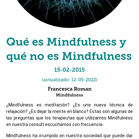
Qué es Mindfulness y
qué no es Mindfulness
15-02-2015
(actualizado:
12-05-2022
)
Francesca Roman
Mindfulness
¿Mindfulness es meditación? ¿Es una nueva técnica de
relajación? ¿Es dejar la mente en blanco? Estas son algunas de
las preguntas que los terapeutas que utilizamos Mindfulness
en nuestra consult escuchamos con frecuencia.
Mindfulness ha irrumpido en nuestra sociedad que puede dar