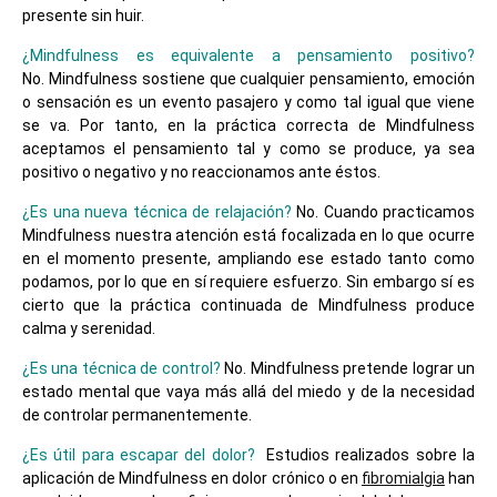
presente sin huir.
¿Mindfulness es equivalente a pensamiento positivo?
No.
Mindfulness sostiene que cualquier pensamiento, emoción
o sensación es un evento pasajero y como tal igual que viene
se va. Por tanto, en la práctica correcta de Mindfulness
aceptamos el pensamiento tal y como se produce, ya sea
positivo o negativo y no reaccionamos ante éstos.
¿Es una nueva técnica de relajación?
No. Cuando practicamos
Mindfulness nuestra atención está focalizada en lo que ocurre
en el momento presente, ampliando ese estado tanto como
podamos, por lo que en sí requiere esfuerzo. Sin embargo sí es
cierto que la práctica continuada de Mindfulness produce
calma y serenidad.
¿Es una técnica de control?
No. Mindfulness pretende lograr un
estado mental que vaya más allá del miedo y de la necesidad
de controlar permanentemente.
¿Es útil para escapar del dolor?
Estudios realizados sobre la
aplicación de Mindfulness en dolor crónico o en
fibromialgia
han