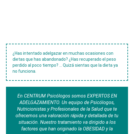
¿Has intentado adelgazar en muchas ocasiones con
dietas que has abandonado? ¿Has recuperado el peso
perdido al poco tiempo? ... Quizá sientas que la dieta ya
no funciona.
En CENTRUM Psicólogos somos EXPERTOS EN
ADELGAZAMIENTO. Un equipo de Psicólogos,
Nutricionistas y Profesionales de la Salud que te
ofrecemos una valoración rápida y detallada de tu
situación. Nuestro tratamiento va dirigido a los
factores que han originado la OBESIDAD y la