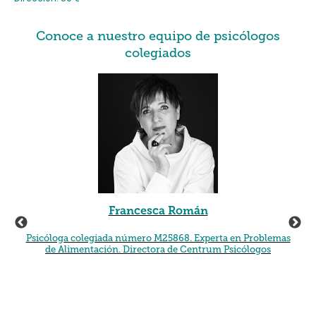
Conoce a nuestro equipo de psicólogos
colegiados
Francesca Román
Psicóloga colegiada número M25868. Experta en Problemas
de Alimentación. Directora de Centrum Psicólogos