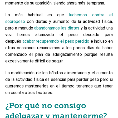
momento de su aparición, siendo ahora más temprana.
Lo más habitual es que
luchemos contra el
sobrepeso
con dietas y aumento de la actividad física,
pero a menudo
abandonamos las dietas
y la actividad una
vez hemos alcanzado el peso deseado para
después
acabar recuperando el peso perdido
e incluso en
otras ocasiones renunciamos a los pocos días de haber
comenzado el plan de adelgazamiento porque resulta
excesivamente difícil de seguir.
La modificación de los hábitos alimentarios y el aumento
de la actividad física es esencial para perder peso pero si
queremos mantenerlos en el tiempo tenemos que tener
en cuenta otros factores.
¿Por qué no consigo
adelgazar y mantenerme?