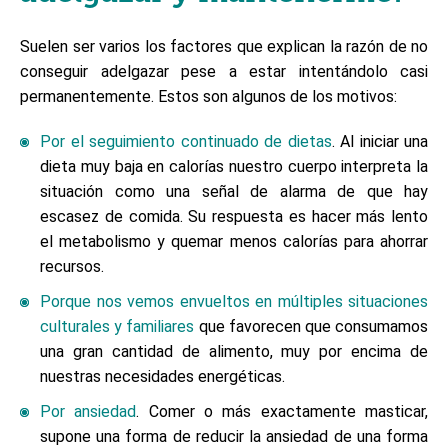
Suelen ser varios los factores que explican la razón de no
conseguir adelgazar pese a estar intentándolo casi
permanentemente. Estos son algunos de los motivos:
Por el seguimiento continuado de dietas
. Al iniciar una
dieta muy baja en calorías nuestro cuerpo interpreta la
situación como una señal de alarma de que hay
escasez de comida. Su respuesta es hacer más lento
el metabolismo y quemar menos calorías para ahorrar
recursos.
Porque nos vemos envueltos en múltiples situaciones
culturales y familiares
que favorecen que consumamos
una gran cantidad de alimento, muy por encima de
nuestras necesidades energéticas.
Por ansiedad
. Comer o más exactamente masticar,
supone una forma de reducir la ansiedad de una forma