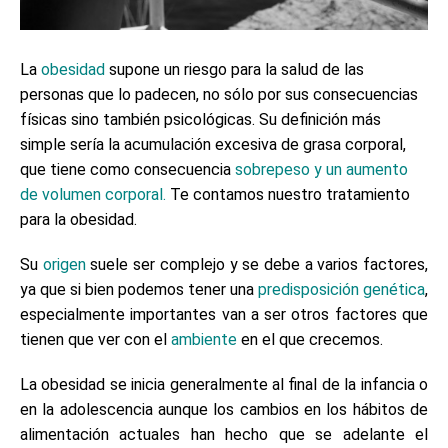
La
obesidad
supone un riesgo para la salud de las
personas que lo padecen, no sólo por sus consecuencias
físicas sino también psicológicas. Su definición más
simple sería la acumulación excesiva de grasa corporal,
que tiene como consecuencia
sobrepeso y un aumento
de volumen corporal.
Te contamos nuestro tratamiento
para la obesidad.
Su
origen
suele ser complejo y se debe a varios factores,
ya que si bien podemos tener una
predisposición genética
,
especialmente importantes van a ser otros factores que
tienen que ver con el
ambiente
en el que crecemos.
La obesidad se inicia generalmente al final de la infancia o
en la adolescencia aunque los cambios en los hábitos de
alimentación actuales han hecho que se adelante el