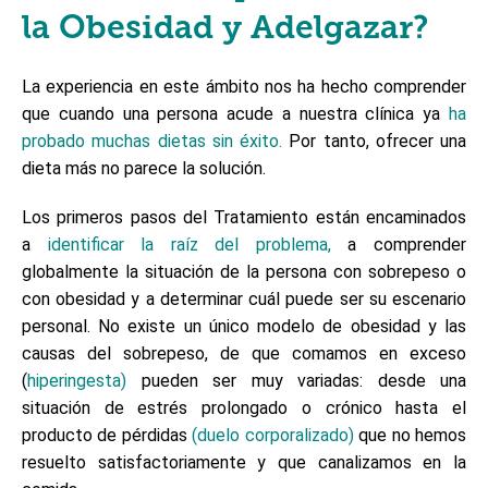
la Obesidad y Adelgazar?
La experiencia en este ámbito nos ha hecho comprender
que cuando una persona acude a nuestra clínica ya
ha
probado muchas dietas sin éxito.
Por tanto, ofrecer una
dieta más no parece la solución.
Los primeros pasos del Tratamiento están encaminados
a
identificar la raíz del problema,
a comprender
globalmente la situación de la persona con sobrepeso o
con obesidad y a determinar cuál puede ser su escenario
personal. No existe un único modelo de obesidad y las
causas del sobrepeso, de que comamos en exceso
(
hiperingesta)
pueden ser muy variadas: desde una
situación de estrés prolongado o crónico hasta el
producto de pérdidas
(duelo corporalizado)
que no hemos
resuelto satisfactoriamente y que canalizamos en la