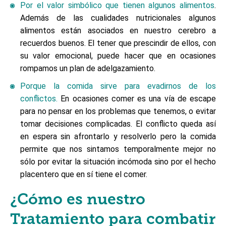
Por el valor simbólico que tienen algunos alimentos
.
Además de las cualidades nutricionales algunos
alimentos están asociados en nuestro cerebro a
recuerdos buenos. El tener que prescindir de ellos, con
su valor emocional, puede hacer que en ocasiones
rompamos un plan de adelgazamiento.
Porque la comida sirve para evadirnos de los
conflictos.
En ocasiones comer es una vía de escape
para no pensar en los problemas que tenemos, o evitar
tomar decisiones complicadas. El conflicto queda así
en espera sin afrontarlo y resolverlo pero la comida
permite que nos sintamos temporalmente mejor no
sólo por evitar la situación incómoda sino por el hecho
placentero que en sí tiene el comer.
¿Cómo es nuestro
Tratamiento para combatir