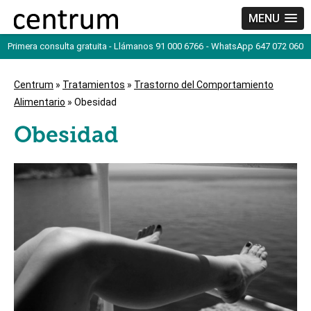
MENU
Primera consulta gratuita - Llámanos 91 000 6766
- WhatsApp 647 072 060
Centrum
»
Tratamientos
»
Trastorno del Comportamiento
Alimentario
» Obesidad
Obesidad