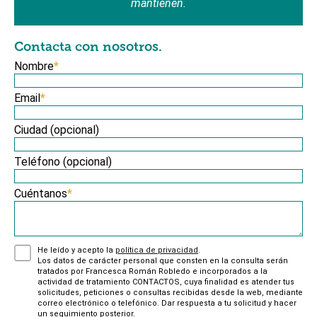
mantienen.
Contacta con nosotros.
Nombre
*
Email
*
Ciudad (opcional)
Teléfono (opcional)
Cuéntanos
*
He leído y acepto la
política de privacidad
.
Los datos de carácter personal que consten en la consulta serán
tratados por Francesca Román Robledo e incorporados a la
actividad de tratamiento CONTACTOS, cuya finalidad es atender tus
solicitudes, peticiones o consultas recibidas desde la web, mediante
correo electrónico o telefónico. Dar respuesta a tu solicitud y hacer
un seguimiento posterior.