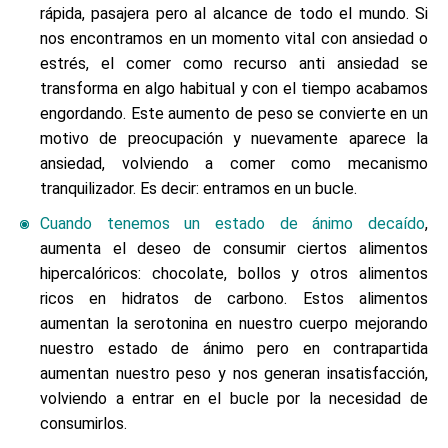
rápida, pasajera pero al alcance de todo el mundo. Si
nos encontramos en un momento vital con ansiedad o
estrés, el comer como recurso anti ansiedad se
transforma en algo habitual y con el tiempo acabamos
engordando. Este aumento de peso se convierte en un
motivo de preocupación y nuevamente aparece la
ansiedad, volviendo a comer como mecanismo
tranquilizador. Es decir: entramos en un bucle.
Cuando tenemos un estado de ánimo decaído
,
aumenta el deseo de consumir ciertos alimentos
hipercalóricos: chocolate, bollos y otros alimentos
ricos en hidratos de carbono. Estos alimentos
aumentan la serotonina en nuestro cuerpo mejorando
nuestro estado de ánimo pero en contrapartida
aumentan nuestro peso y nos generan insatisfacción,
volviendo a entrar en el bucle por la necesidad de
consumirlos.